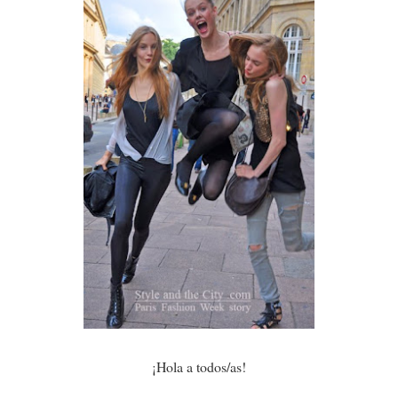
¡Hola a todos/as!