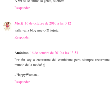
A ver si se anima la gente, suerte!!!
Responder
MeiK
16 de octubre de 2010 a las 0:12
valla valla blog nuevo!!! jujuju
Responder
Anónimo
16 de octubre de 2010 a las 13:53
Por fin voy a enterarme del cambiante pero siempre recurrente
mundo de la moda! ;)
~HappyWoman~
Responder