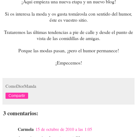
¡Aqui empieza una nueva etapa y un nuevo blog!
Si os interesa la moda y os gusta tomárosla con sentido del humor,
éste es vuestro sitio.
Trataremos las últimas tendencias a pie de calle y desde el punto de
vista de las comidillas de amigas.
Porque las modas pasan, ¡pero el humor permanece!
¡Empecemos!
ComoDiorManda
Compartir
3 comentarios:
Carmela
15 de octubre de 2010 a las 1:05