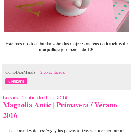
brochas de
Este mes nos toca hablar sobre las mejores marcas de
maquillaje
por menos de 10€
ComoDiorManda
2 comentarios:
Compartir
jueves, 14 de abril de 2016
Magnolia Antic | Primavera / Verano
2016
Las amantes del
vintage
y las piezas únicas van a encontrar un