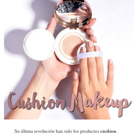
Su última revolución han sido los productos
cushion
.