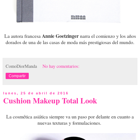
Annie Goetzinger
La autora francesa
narra el comienzo y los años
dorados de una de las casas de moda más prestigiosas del mundo.
ComoDiorManda
No hay comentarios:
Compartir
lunes, 25 de abril de 2016
Cushion Makeup Total Look
La cosmética asiática siempre va un paso por delante en cuanto a
nuevas texturas y formulaciones.