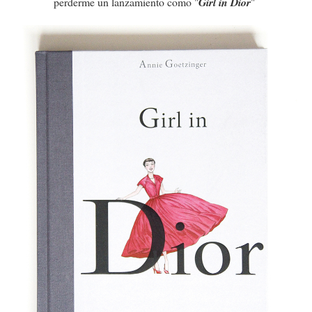
perderme un lanzamiento como "
Girl in Dior
"