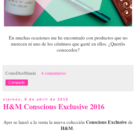
En muchas ocasiones me he encontrado con productos que no
merecen ni uno de los céntimos que gasté en ellos. ¿Queréis
conocerlos?
ComoDiorManda
4 comentarios:
Compartir
viernes, 8 de abril de 2016
H&M Conscious Exclusive 2016
Conscious Exclusive
Ayer se lanzó a la venta la nueva colección
de
H&M
.