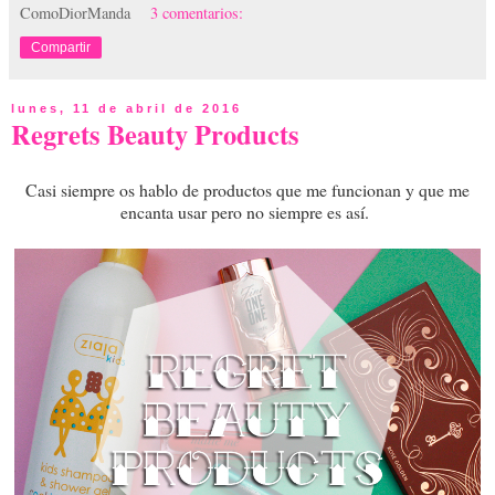
ComoDiorManda
3 comentarios:
Compartir
lunes, 11 de abril de 2016
Regrets Beauty Products
Casi siempre os hablo de productos que me funcionan y que me
encanta usar pero no siempre es así.