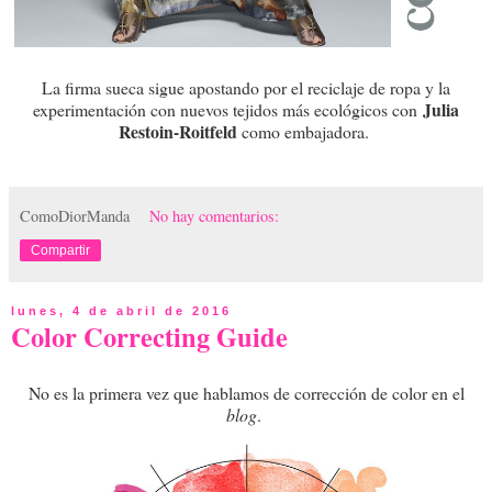
La firma sueca sigue apostando por el reciclaje de ropa y la
Julia
experimentación con nuevos tejidos más ecológicos con
Restoin-Roitfeld
como embajadora
.
ComoDiorManda
No hay comentarios:
Compartir
lunes, 4 de abril de 2016
Color Correcting Guide
No es la primera vez que hablamos de corrección de color en el
blog
.