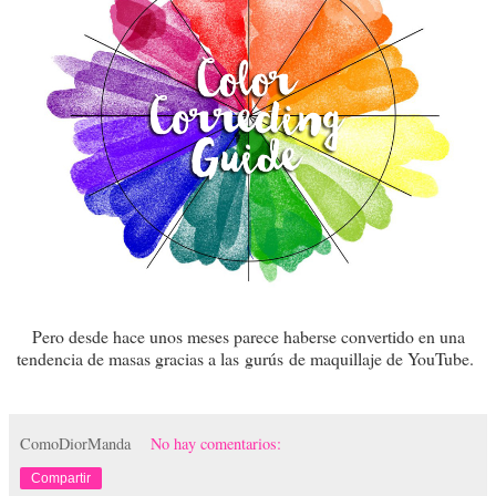
Pero desde hace unos meses parece haberse convertido en una
tendencia de masas gracias a las
gurús
de maquillaje de YouTube.
ComoDiorManda
No hay comentarios:
Compartir