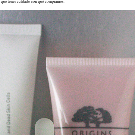
y que tener cuidado con qué compramos.