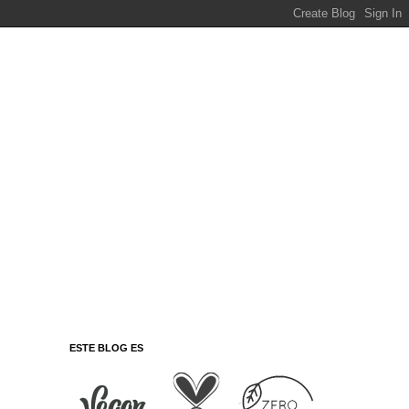
ESTE BLOG ES