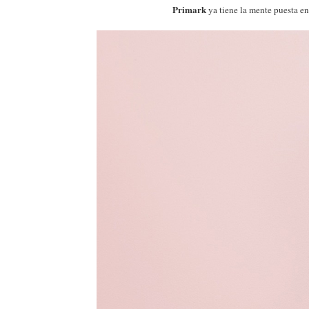
Primark
ya tiene la mente puesta en