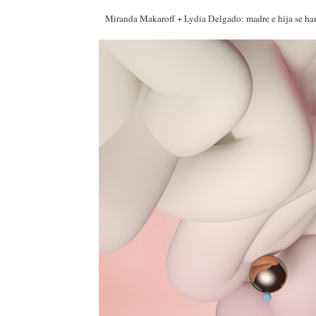
Miranda Makaroff + Lydia Delgado: madre e hija se han 