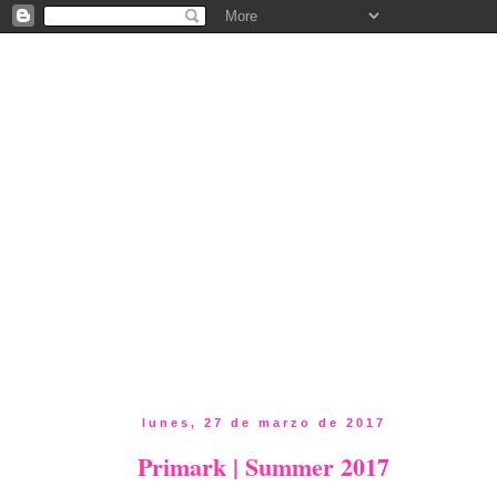
lunes, 27 de marzo de 2017
Primark | Summer 2017