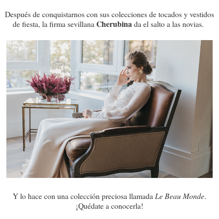
Después de conquistarnos con sus colecciones de tocados y vestidos
Cherubina
de fiesta, la firma sevillana
da el salto a las novias.
Y lo hace con una colección preciosa llamada
Le Beau Monde
.
¡Quédate a conocerla!