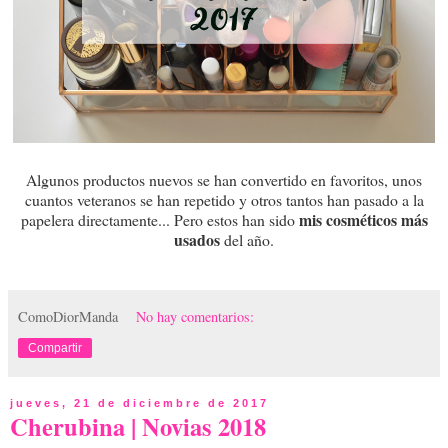
Algunos productos nuevos se han convertido en favoritos, unos
cuantos veteranos se han repetido y otros tantos han pasado a la
mis cosméticos más
papelera directamente... Pero estos han sido
usados
del año.
ComoDiorManda
No hay comentarios:
Compartir
jueves, 21 de diciembre de 2017
Cherubina | Novias 2018