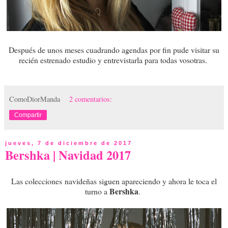
Después de unos meses cuadrando agendas por fin pude visitar su
recién estrenado estudio y entrevistarla para todas vosotras.
ComoDiorManda
2 comentarios:
Compartir
jueves, 7 de diciembre de 2017
Bershka | Navidad 2017
Las colecciones
navideñas siguen apareciendo y ahora le toca el
Bershka
turno a
.