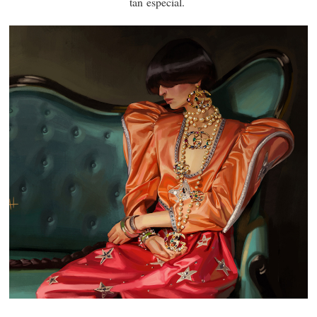
tan especial.