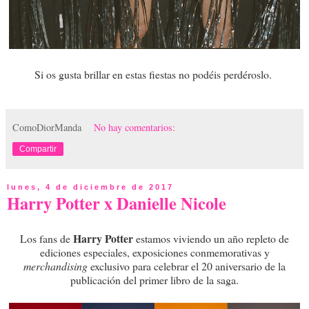
Si os gusta brillar en estas fiestas no podéis perdéroslo.
ComoDiorManda
No hay comentarios:
Compartir
lunes, 4 de diciembre de 2017
Harry Potter x Danielle Nicole
Harry Potter
Los fans de
estamos viviendo un año repleto de
ediciones especiales, exposiciones conmemorativas y
merchandising
exclusivo para celebrar el 20 aniversario de la
publicación del primer libro de la saga.