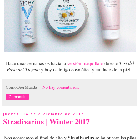
Hace unas semanas os hacía la
versión maquillaje
de este
Test del
Paso del Tiempo
y hoy os traigo cosmética y cuidado de la piel.
ComoDiorManda
No hay comentarios:
Compartir
jueves, 14 de diciembre de 2017
Stradivarius | Winter 2017
Stradivarius
Nos acercamos al final de año y
se ha puesto las pilas