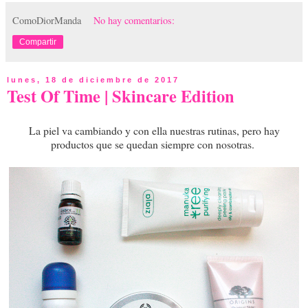
ComoDiorManda
No hay comentarios:
Compartir
lunes, 18 de diciembre de 2017
Test Of Time | Skincare Edition
La piel va cambiando y con ella nuestras rutinas, pero hay
productos que se quedan siempre con nosotras.