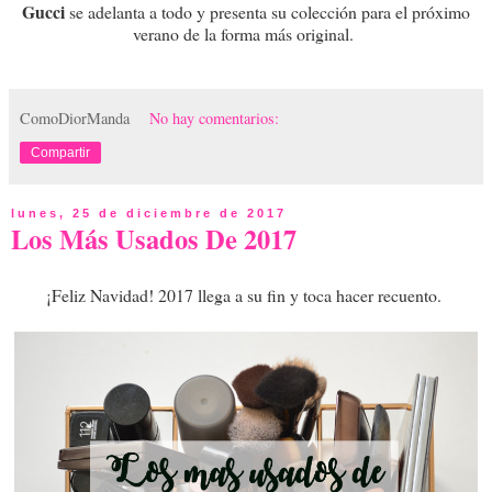
Gucci
se adelanta a todo y presenta su colección para el próximo
verano de la forma más original.
ComoDiorManda
No hay comentarios:
Compartir
lunes, 25 de diciembre de 2017
Los Más Usados De 2017
¡Feliz Navidad! 2017 llega a su fin y toca hacer recuento.