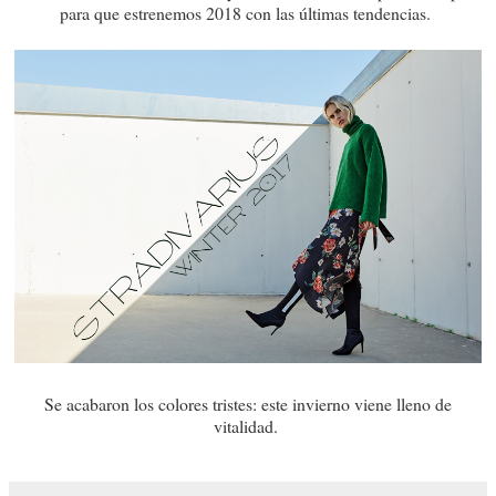
para que estrenemos 2018 con las últimas tendencias.
Se acabaron los colores tristes: este invierno viene lleno de
vitalidad.