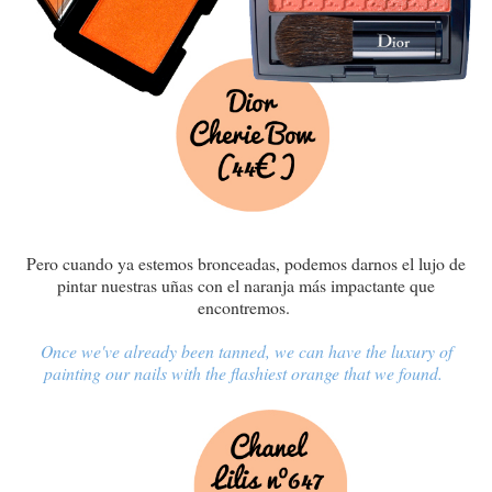
Pero cuando ya estemos bronceadas, podemos darnos el lujo de
pintar nuestras uñas con el naranja más impactante que
encontremos.
Once we've already been tanned, we can have the luxury of
painting our nails with the flashiest orange that we found.