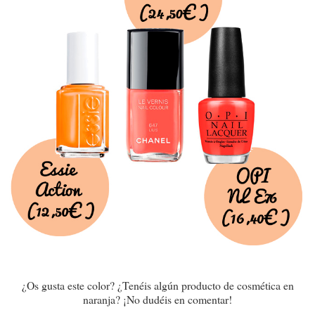
¿Os gusta este color? ¿Tenéis algún producto de cosmética en
naranja? ¡No dudéis en comentar!