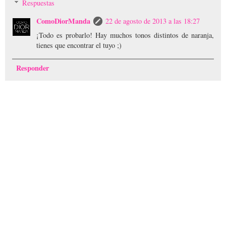
Respuestas
ComoDiorManda
22 de agosto de 2013 a las 18:27
¡Todo es probarlo! Hay muchos tonos distintos de naranja,
tienes que encontrar el tuyo ;)
Responder