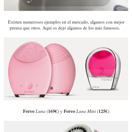
Existen numerosos ejemplos en el mercado, algunos con mejor
prensa que otros. Aquí os dejo algunos de los más famosos.
Foreo
169€
Foreo
125€
Luna
(
) y
Luna Mini
(
)