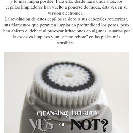
y lo más limpia posible. Para ello, desde hace unos años, los
cepillos limpiadores han vuelto a ponerse de moda, ésta vez en su
versión electrónica.
La revolución de estos cepillos se debe a sus cabezales rotatorios y
sus filamentos que permiten limpiar en profundidad los poros, pero
han abierto el debate al provocar irritaciones en algunas usuarias por
la excesiva limpieza y un "efecto rebote" en las pieles más
sensibles.