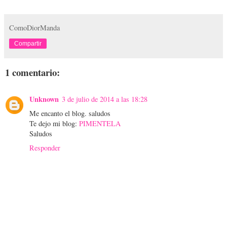
ComoDiorManda
Compartir
1 comentario:
Unknown
3 de julio de 2014 a las 18:28
Me encanto el blog. saludos
Te dejo mi blog:
PIMENTELA
Saludos
Responder