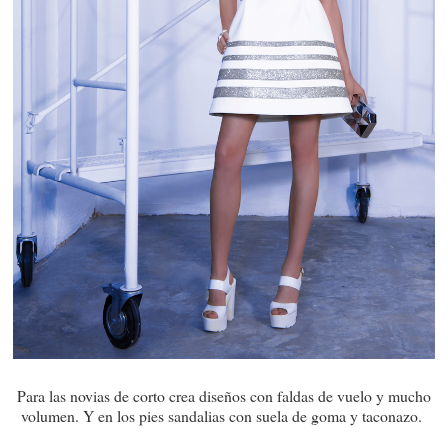
Para las novias de corto crea diseños con faldas de vuelo y mucho
volumen. Y en los pies sandalias con suela de goma y taconazo.