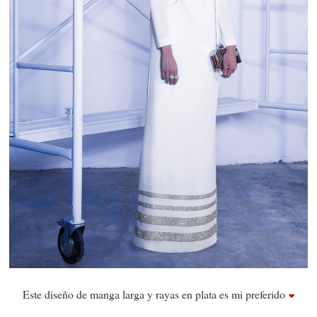
Este diseño de manga larga y rayas en plata es mi preferido
❤