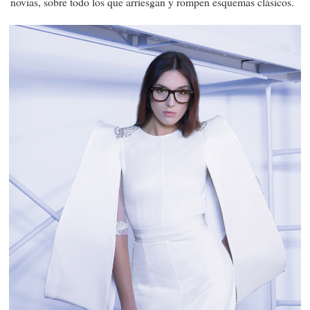
novias, sobre todo los que arriesgan y rompen esquemas clásicos.