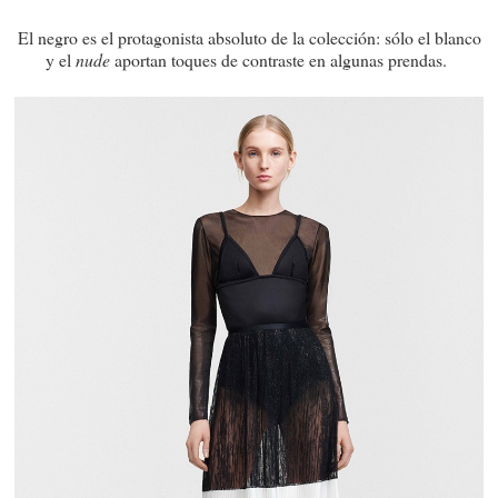
El negro es el protagonista absoluto de la colección: sólo el blanco
y el
nude
aportan toques de contraste en algunas prendas.