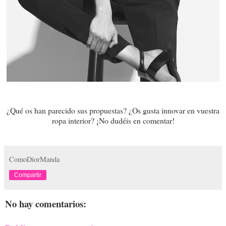
¿Qué os han parecido sus propuestas? ¿Os gusta innovar en vuestra
ropa interior? ¡No dudéis en comentar!
ComoDiorManda
Compartir
No hay comentarios: