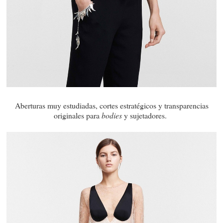
Aberturas muy estudiadas, cortes estratégicos y transparencias
originales para
bodies
y sujetadores.