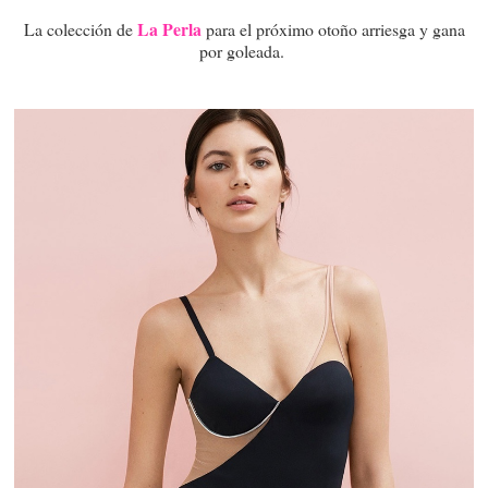
La Perla
La colección de
para el próximo otoño arriesga y gana
por goleada.