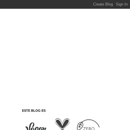
ESTE BLOG ES