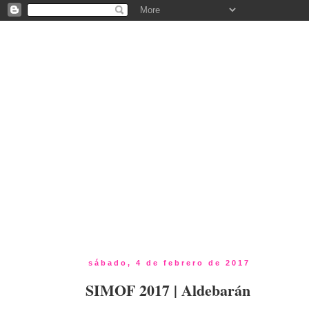
sábado, 4 de febrero de 2017
SIMOF 2017 | Aldebarán