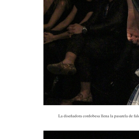
La diseñadora cordobesa llena la pasarela de fal