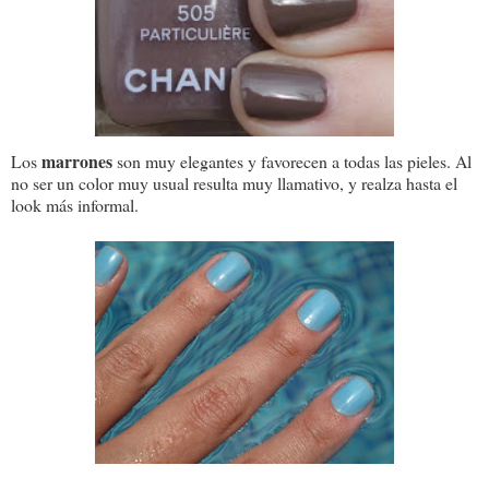
marrones
Los
son muy elegantes y favorecen a todas las pieles. Al
no ser un color muy usual resulta muy llamativo, y realza hasta el
look más informal.