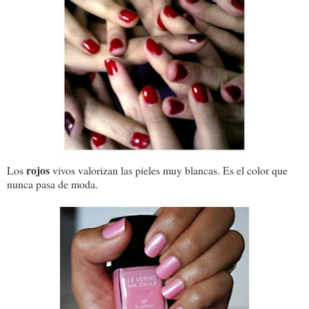
rojos
Los
vivos valorizan las pieles muy blancas. Es el color que
nunca pasa de moda.