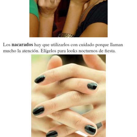
nacarados
Los
hay que utilizarlos con cuidado porque llaman
mucho la atención. Elígelos para looks nocturnos de fiesta.