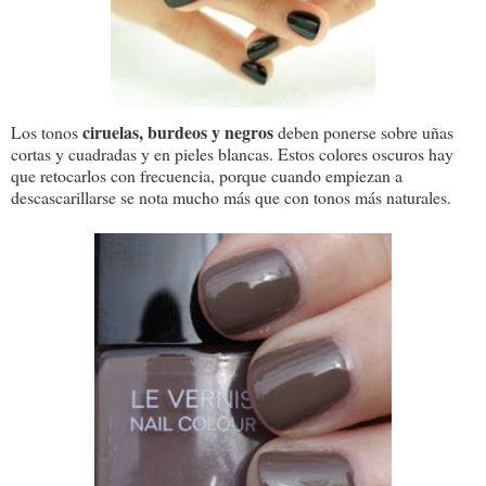
ciruelas, burdeos y negros
Los tonos
deben ponerse sobre uñas
cortas y cuadradas y en pieles blancas. Estos colores oscuros hay
que retocarlos con frecuencia, porque cuando empiezan a
descascarillarse se nota mucho más que con tonos más naturales.