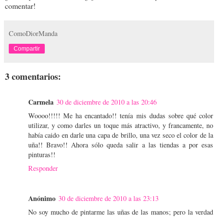
comentar!
ComoDiorManda
Compartir
3 comentarios:
Carmela
30 de diciembre de 2010 a las 20:46
Woooo!!!!! Me ha encantado!! tenía mis dudas sobre qué color
utilizar, y como darles un toque más atractivo, y francamente, no
había caido en darle una capa de brillo, una vez seco el color de la
uña!! Bravo!! Ahora sólo queda salir a las tiendas a por esas
pinturas!!
Responder
Anónimo
30 de diciembre de 2010 a las 23:13
No soy mucho de pintarme las uñas de las manos; pero la verdad