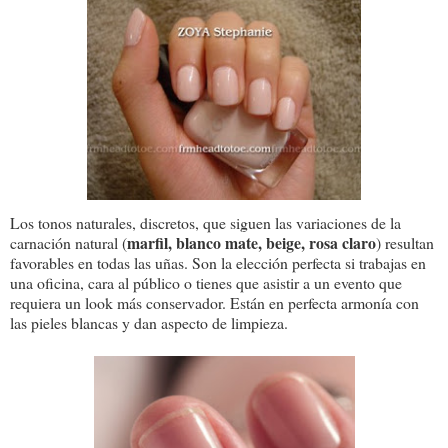
Los tonos naturales, discretos, que siguen las variaciones de la
marfil, blanco mate, beige, rosa claro
carnación natural (
) resultan
favorables en todas las uñas. Son la elección perfecta si trabajas en
una oficina, cara al público o tienes que asistir a un evento que
requiera un look más conservador. Están en perfecta armonía con
las pieles blancas y dan aspecto de limpieza.