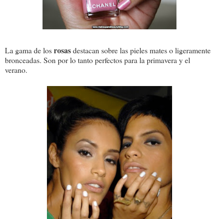
rosas
La gama de los
destacan sobre las pieles mates o ligeramente
bronceadas. Son por lo tanto perfectos para la primavera y el
verano.