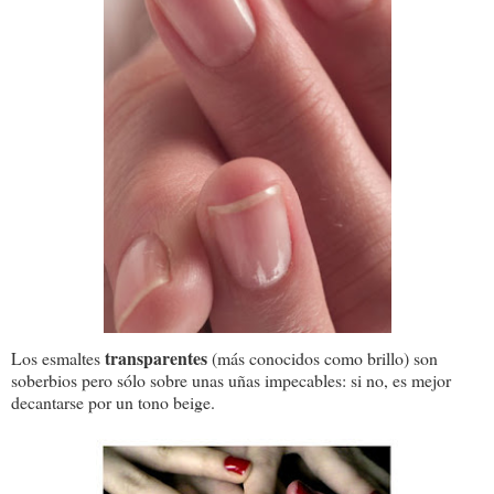
transparentes
Los esmaltes
(más conocidos como brillo) son
soberbios pero sólo sobre unas uñas impecables: si no, es mejor
decantarse por un tono beige.