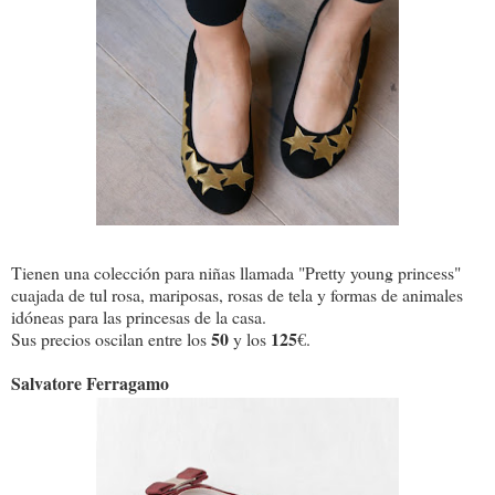
Tienen una colección para niñas llamada "Pretty young princess"
cuajada de tul rosa, mariposas, rosas de tela y formas de animales
idóneas para las princesas de la casa.
50
125
Sus precios oscilan entre los
y los
€.
Salvatore Ferragamo