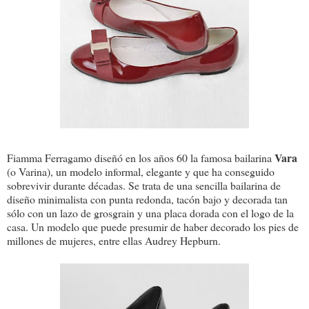
Vara
Fiamma Ferragamo diseñó en los años 60 la famosa bailarina
(o Varina), un modelo informal, elegante y que ha conseguido
sobrevivir durante décadas. Se trata de una sencilla bailarina de
diseño minimalista con punta redonda, tacón bajo y decorada tan
sólo con un lazo de grosgrain y una placa dorada con el logo de la
casa. Un modelo que puede presumir de haber decorado los pies de
millones de mujeres, entre ellas Audrey Hepburn.