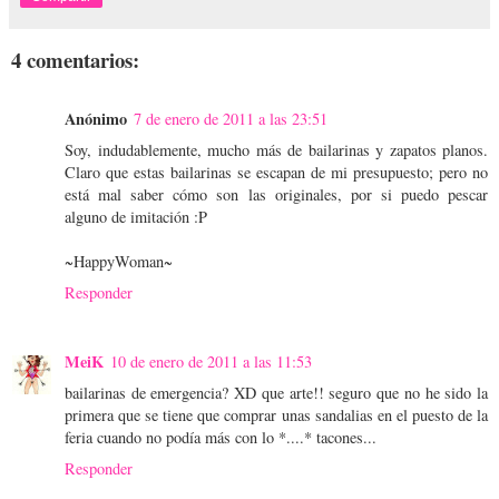
4 comentarios:
Anónimo
7 de enero de 2011 a las 23:51
Soy, indudablemente, mucho más de bailarinas y zapatos planos.
Claro que estas bailarinas se escapan de mi presupuesto; pero no
está mal saber cómo son las originales, por si puedo pescar
alguno de imitación :P
~HappyWoman~
Responder
MeiK
10 de enero de 2011 a las 11:53
bailarinas de emergencia? XD que arte!! seguro que no he sido la
primera que se tiene que comprar unas sandalias en el puesto de la
feria cuando no podía más con lo *....* tacones...
Responder