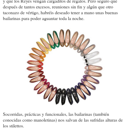
y que los Reyes vengan cargaditos de regalos. Pero seguro que
después de tantos excesos, reuniones sin fin y algún que otro
taconazo de vértigo, habréis deseado tener a mano unas buenas
bailarinas para poder aguantar toda la noche.
Socorridas, prácticas y funcionales, las bailarinas (también
conocidas como manoletinas) nos salvan de las sufridas alturas de
los stilettos.