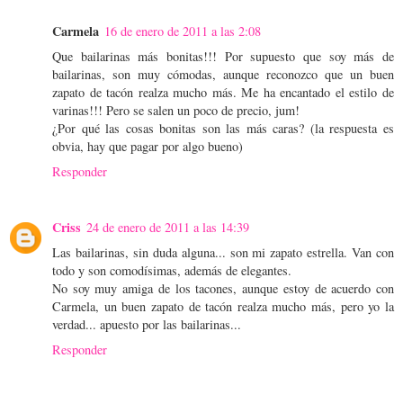
Carmela
16 de enero de 2011 a las 2:08
Que bailarinas más bonitas!!! Por supuesto que soy más de
bailarinas, son muy cómodas, aunque reconozco que un buen
zapato de tacón realza mucho más. Me ha encantado el estilo de
varinas!!! Pero se salen un poco de precio, jum!
¿Por qué las cosas bonitas son las más caras? (la respuesta es
obvia, hay que pagar por algo bueno)
Responder
Criss
24 de enero de 2011 a las 14:39
Las bailarinas, sin duda alguna... son mi zapato estrella. Van con
todo y son comodísimas, además de elegantes.
No soy muy amiga de los tacones, aunque estoy de acuerdo con
Carmela, un buen zapato de tacón realza mucho más, pero yo la
verdad... apuesto por las bailarinas...
Responder