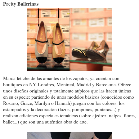
Pretty Ballerinas
Marca fetiche de las amantes de los zapatos, ya cuentan con
boutiques en NY, Londres, Montreal, Madrid y Barcelona. Ofrece
unos diseños originales y totalmente atípicos que las hacen únicas
en su especie: partiendo de unos modelos básicos (conocidos como
Rosario, Grace, Marilyn o Hannah) juegan con los colores, los
estampados y la decoración (lazos, pompones, punteras...) y
realizan ediciones especiales temáticas (sobre ajedrez, naipes, flores,
ballet...) que son una auténtica obra de arte.