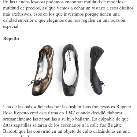
En las tiendas lowcost podemos encontrar multitud de modelos a
multitud de precios, así que vamos a echar un vistazo a esos diseños
más exclusivos, esos en los que invertimos porque tienen una
calidad superior o que elegimos que nos regalen en una ocasión
especial.
Repetto
Una de las más solicitadas por las fashionistas francesas es Repetto.
Rose Repetto creó esta firma en 1947 cuando decidió elaborar
artesanalmente las zapatillas a su hijo bailarín. La culpable de que
éstas zapatillas saltaran de los escenarios a la calle fue Brigitte
Bardot, que las convirtió en un objeto de culto calzándolas en una
de sus películas.