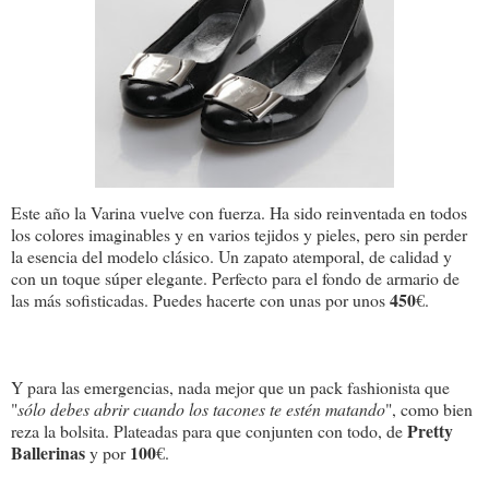
Este año la Varina vuelve con fuerza. Ha sido reinventada en todos
los colores imaginables y en varios tejidos y pieles, pero sin perder
la esencia del modelo clásico. Un zapato atemporal, de calidad y
con un toque súper elegante. Perfecto para el fondo de armario de
450
las más sofisticadas. Puedes hacerte con unas por unos
€.
Y para las emergencias, nada mejor que un pack fashionista que
"
sólo debes abrir cuando los tacones te estén matando
", como bien
Pretty
reza la bolsita. Plateadas para que conjunten con todo, de
Ballerinas
100
y por
€.