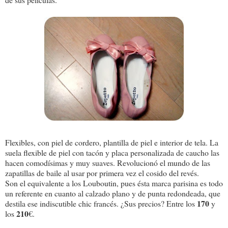
Flexibles, con piel de cordero, plantilla de piel e interior de tela. La
suela flexible de piel con tacón y placa personalizada de caucho las
hacen comodísimas y muy suaves. Revolucionó el mundo de las
zapatillas de baile al usar por primera vez el cosido del revés.
Son el equivalente a los Louboutin, pues ésta marca parisina es todo
un referente en cuanto al calzado plano y de punta redondeada, que
170
destila ese indiscutible chic francés. ¿Sus precios? Entre los
y
210
los
€.