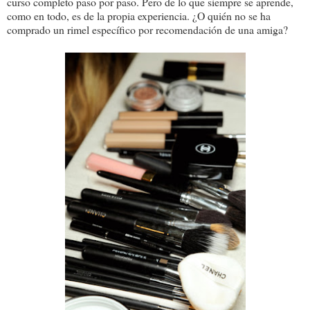
curso completo paso por paso. Pero de lo que siempre se aprende,
como en todo, es de la propia experiencia. ¿O quién no se ha
comprado un rimel específico por recomendación de una amiga?