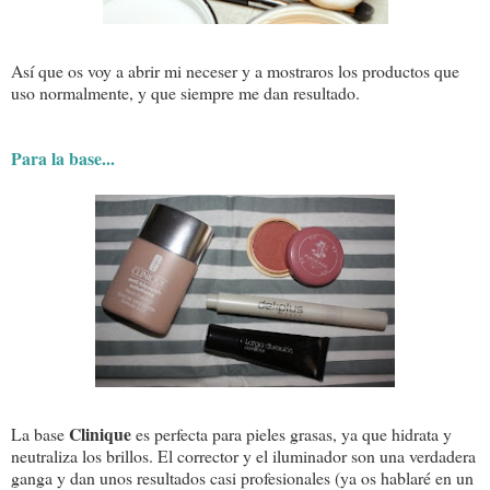
Así que os voy a abrir mi neceser y a mostraros los productos que
uso normalmente, y que siempre me dan resultado.
Para la base...
Clinique
La base
es perfecta para pieles grasas, ya que hidrata y
neutraliza los brillos. El corrector y el iluminador son una verdadera
ganga y dan unos resultados casi profesionales (ya os hablaré en un