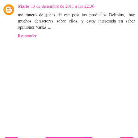
Maite
13 de diciembre de 2011 a las 22:36
me muero de ganas de ese post los productos Deliplus,...hay
muchos detractores sobre ellos, y estoy interesada en saber
opiniones varias....
Responder