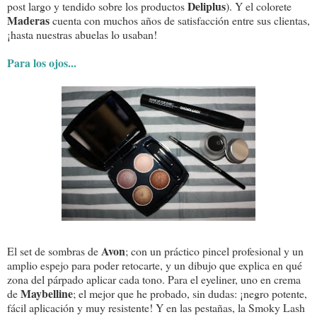
Deliplus
post largo y tendido sobre los productos
). Y el colorete
Maderas
cuenta con muchos años de satisfacción entre sus clientas,
¡hasta nuestras abuelas lo usaban!
Para los ojos...
Avon
El set de sombras de
; con un práctico pincel profesional y un
amplio espejo para poder retocarte, y un dibujo que explica en qué
zona del párpado aplicar cada tono. Para el eyeliner, uno en crema
Maybelline
de
; el mejor que he probado, sin dudas: ¡negro potente,
fácil aplicación y muy resistente! Y en las pestañas, la Smoky Lash