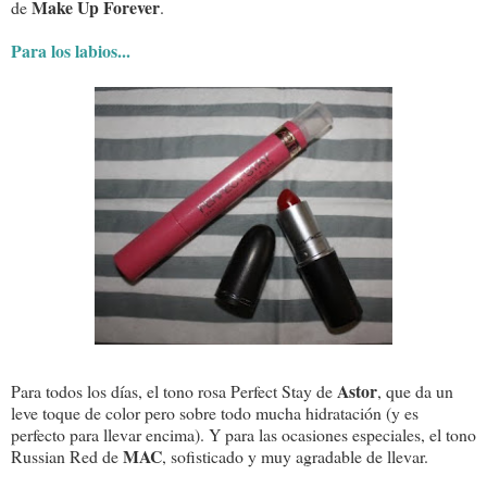
Make Up Forever
de
.
Para los labios...
Astor
Para todos los días, el tono rosa Perfect Stay de
, que da un
leve toque de color pero sobre todo mucha hidratación (y es
perfecto para llevar encima). Y para las ocasiones especiales, el tono
MAC
Russian Red de
, sofisticado y muy agradable de llevar.