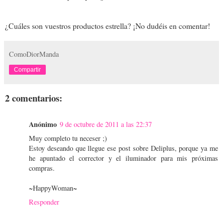
¿Cuáles son vuestros productos estrella? ¡No dudéis en comentar!
ComoDiorManda
Compartir
2 comentarios:
Anónimo
9 de octubre de 2011 a las 22:37
Muy completo tu neceser ;)
Estoy deseando que llegue ese post sobre Deliplus, porque ya me
he apuntado el corrector y el iluminador para mis próximas
compras.
~HappyWoman~
Responder