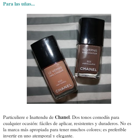
Para las uñas...
Chanel
Particuliere e Inattendu de
. Dos tonos comodín para
cualquier ocasión: fáciles de aplicar, resistentes y duraderos. No es
la marca más apropiada para tener muchos colores; es preferible
invertir en uno atemporal y elegante.