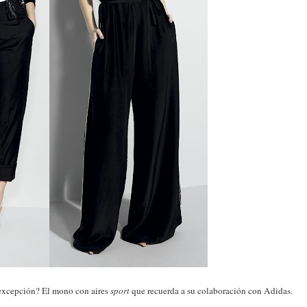
 excepción? El mono con aires
sport
que recuerda a su colaboración con Adidas.