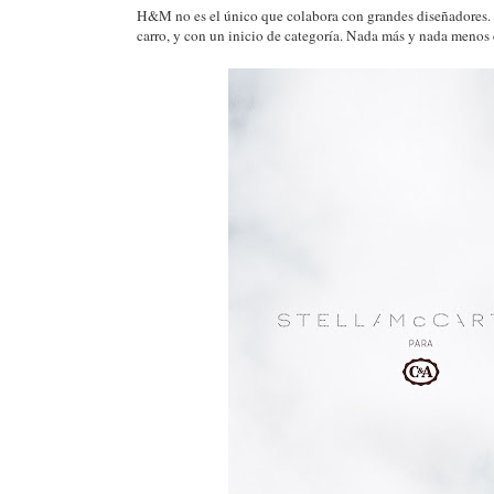
H&M no es el único que colabora con grandes diseñadores. 
carro, y con un inicio de categoría. Nada más y nada menos