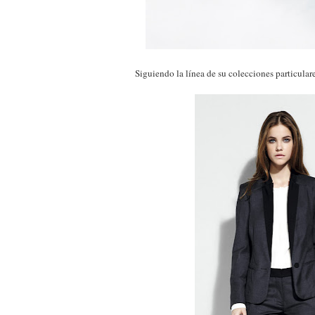
Siguiendo la línea de su colecciones particulare