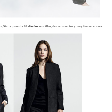
20 diseños
s, Stella presenta
sencillos, de cortes rectos y muy favorecedores.