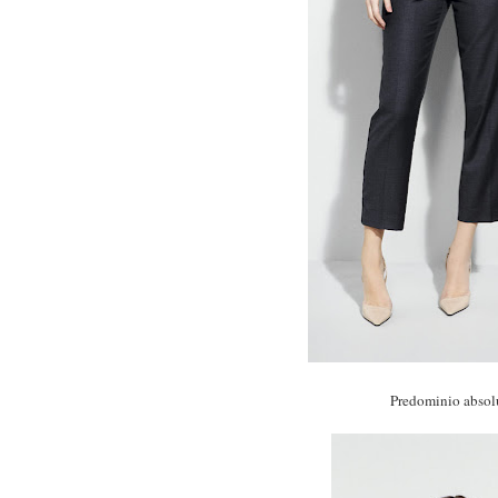
Predominio absol