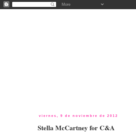
viernes, 9 de noviembre de 2012
Stella McCartney for C&A