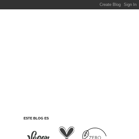
ESTE BLOG ES