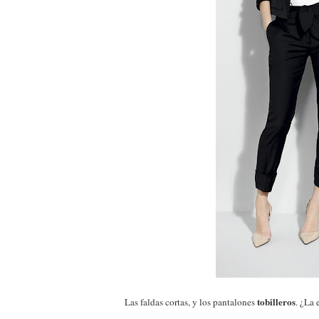
tobilleros
Las faldas cortas, y los pantalones
. ¿La