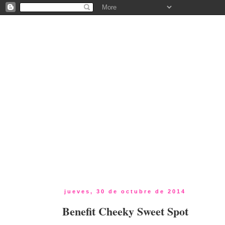
jueves, 30 de octubre de 2014
Benefit Cheeky Sweet Spot