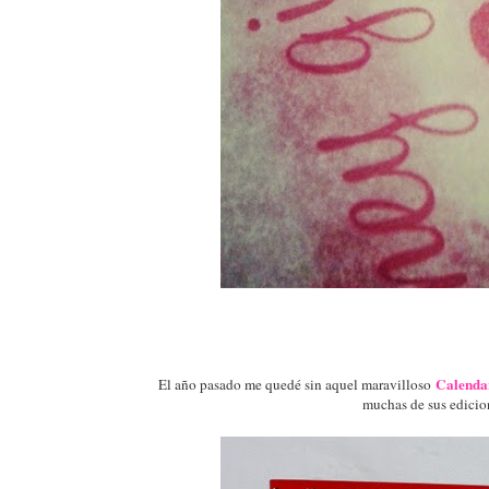
Calendar
El año pasado me quedé sin aquel maravilloso
muchas de sus edicio