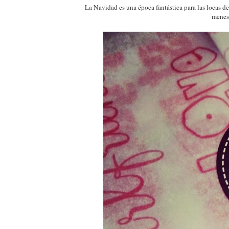
La Navidad es una época fantástica para las locas de
menes