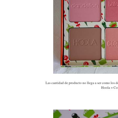
Las cantidad de producto no llega a ser como los
Hoola + Cor