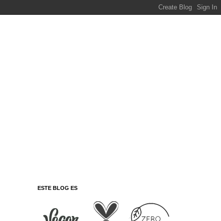
ESTE BLOG ES