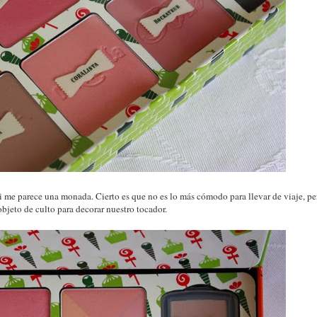
mi me parece una monada. Cierto es que no es lo más cómodo para llevar de viaje, pe
objeto de culto para decorar nuestro tocador.