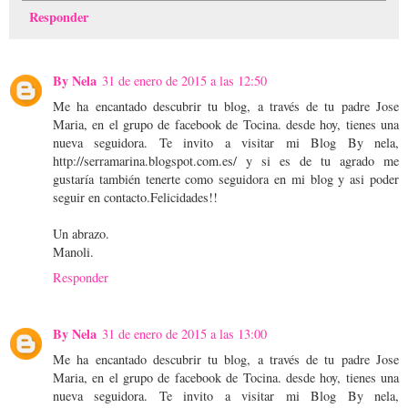
Responder
By Nela
31 de enero de 2015 a las 12:50
Me ha encantado descubrir tu blog, a través de tu padre Jose
Maria, en el grupo de facebook de Tocina. desde hoy, tienes una
nueva seguidora. Te invito a visitar mi Blog By nela,
http://serramarina.blogspot.com.es/ y si es de tu agrado me
gustaría también tenerte como seguidora en mi blog y asi poder
seguir en contacto.Felicidades!!
Un abrazo.
Manoli.
Responder
By Nela
31 de enero de 2015 a las 13:00
Me ha encantado descubrir tu blog, a través de tu padre Jose
Maria, en el grupo de facebook de Tocina. desde hoy, tienes una
nueva seguidora. Te invito a visitar mi Blog By nela,