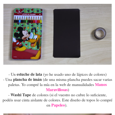
estuche de lata
- Un
(yo he usado uno de lápices de colores)
plancha de imán
- Una
(de una misma plancha puedes sacar varias
Manos
paletas. Yo compré la mía en la web de manualidades
Maravillosas
)
Washi Tape
-
de colores (si el vuestro no cubre lo suficiente,
podéis usar cinta aislante de colores. Este diseño de topos lo compré
Papeleo
en
).