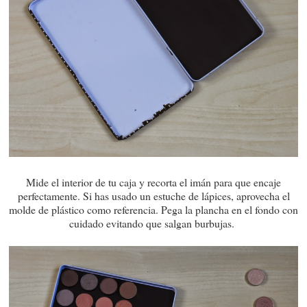
Mide el interior de tu caja y recorta el imán para que encaje
perfectamente. Si has usado un estuche de lápices, aprovecha el
molde de plástico como referencia. Pega la plancha en el fondo con
cuidado evitando que salgan burbujas.