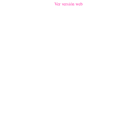
Ver versión web