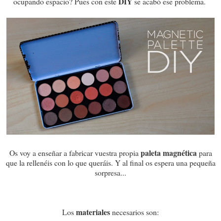
DIY
ocupando espacio? Pues con este
se acabó ese problema.
paleta magnética
Os voy a enseñar a fabricar vuestra propia
para
que la rellenéis con lo que queráis. Y al final os espera una pequeña
sorpresa...
materiales
Los
necesarios son: