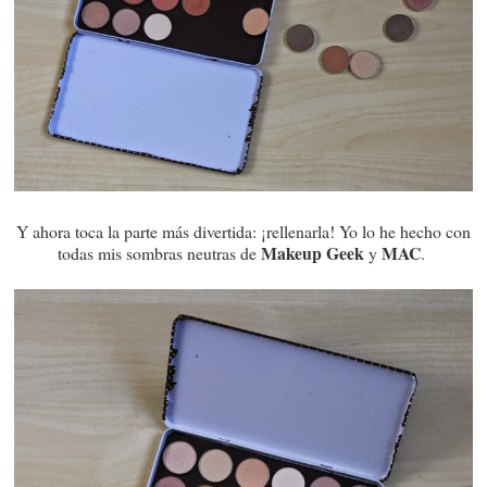
Y ahora toca la parte más divertida: ¡rellenarla! Yo lo he hecho con
Makeup Geek
MAC
todas mis sombras neutras de
y
.