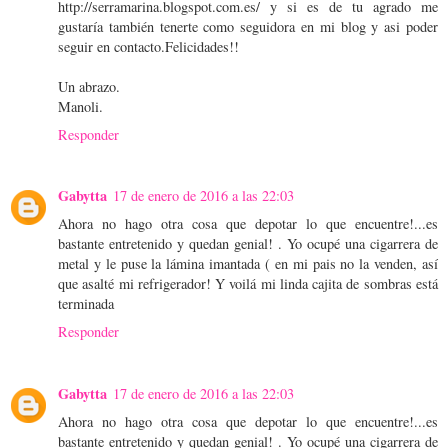
http://serramarina.blogspot.com.es/ y si es de tu agrado me
gustaría también tenerte como seguidora en mi blog y asi poder
seguir en contacto.Felicidades!!
Un abrazo.
Manoli.
Responder
Gabytta
17 de enero de 2016 a las 22:03
Ahora no hago otra cosa que depotar lo que encuentre!...es
bastante entretenido y quedan genial! . Yo ocupé una cigarrera de
metal y le puse la lámina imantada ( en mi pais no la venden, así
que asalté mi refrigerador! Y voilá mi linda cajita de sombras está
terminada
Responder
Gabytta
17 de enero de 2016 a las 22:03
Ahora no hago otra cosa que depotar lo que encuentre!...es
bastante entretenido y quedan genial! . Yo ocupé una cigarrera de