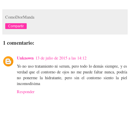
ComoDiorManda
Compartir
1 comentario:
Unknown
13 de julio de 2015 a las 14:12
Yo no uso tratamiento ni serum, pero todo lo demás siempre, y es
verdad que el contorno de ojos no me puede faltar nunca, podría
no ponerme la hidratante, pero sin el contorno siento la piel
incomodísima
Responder