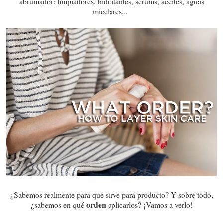
abrumador: limpiadores, hidratantes, sérums, aceites, aguas
micelares...
¿Sabemos realmente para qué sirve para producto? Y sobre todo,
orden
¿sabemos en qué
aplicarlos? ¡Vamos a verlo!