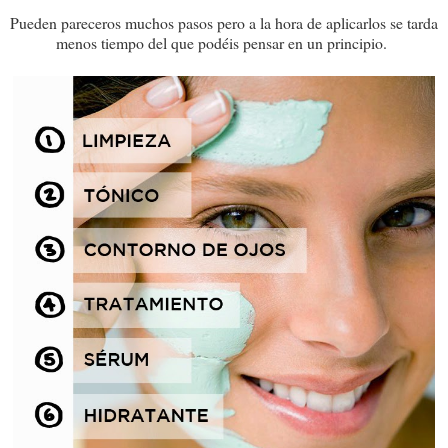
Pueden pareceros muchos pasos pero a la hora de aplicarlos se tarda
menos tiempo del que podéis pensar en un principio.