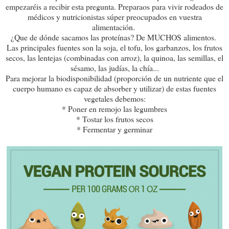
empezaréis a recibir esta pregunta. Preparaos para vivir rodeados de
médicos y nutricionistas súper preocupados en vuestra
alimentación.
¿Que de dónde sacamos las proteínas? De MUCHOS alimentos.
Las principales fuentes son la soja, el tofu, los garbanzos, los frutos
secos, las lentejas (combinadas con arroz), la quinoa, las semillas, el
sésamo, las judías, la chía...
Para mejorar la biodisponibilidad (proporción de un nutriente que el
cuerpo humano es capaz de absorber y utilizar) de estas fuentes
vegetales debemos:
* Poner en remojo las legumbres
* Tostar los frutos secos
* Fermentar y germinar