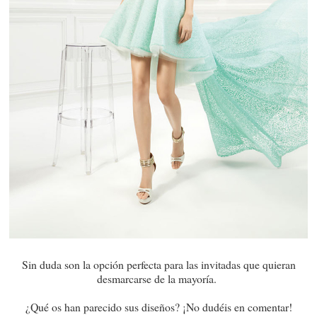
Sin duda son la opción perfecta para las invitadas que quieran
desmarcarse de la mayoría.
¿Qué os han parecido sus diseños? ¡No dudéis en comentar!