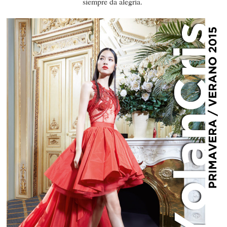
siempre da alegría.