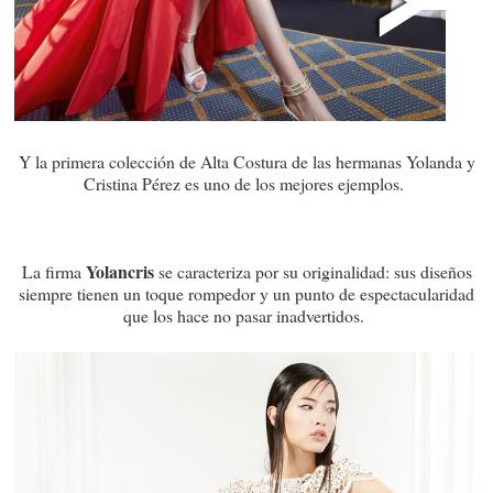
Y la primera colección de Alta Costura de las hermanas Yolanda y
Cristina Pérez es uno de los mejores ejemplos.
Yolancris
La firma
se caracteriza por su originalidad: sus diseños
siempre tienen un toque rompedor y un punto de espectacularidad
que los hace no pasar inadvertidos.