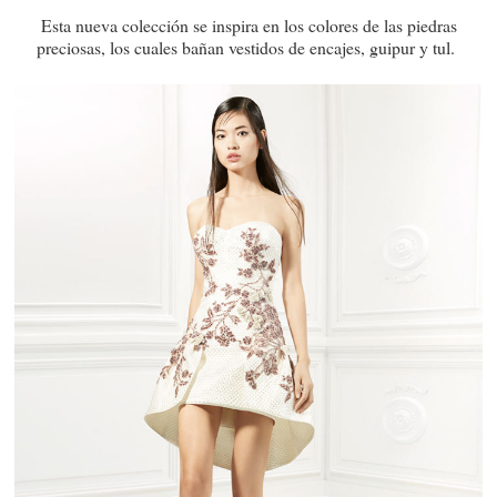
Esta nueva colección se inspira en los colores de las piedras
preciosas, los cuales bañan vestidos de encajes, guipur y tul.