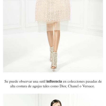
influencia
Se puede observar una sutil
en colecciones pasadas de
alta costura de agujas tales como Dior, Chanel o Versace.