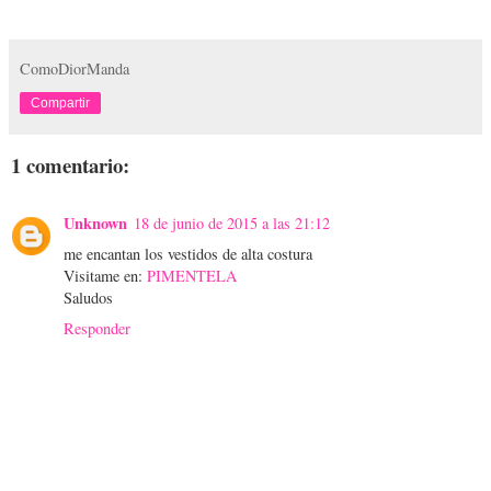
ComoDiorManda
Compartir
1 comentario:
Unknown
18 de junio de 2015 a las 21:12
me encantan los vestidos de alta costura
Visitame en:
PIMENTELA
Saludos
Responder