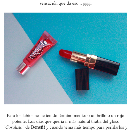
sensación que da eso... jijijiji
Para los labios no he tenido término medio: o un brillo o un rojo
potente. Los días que quería ir más natural tiraba del gloss
Benefit
"
Coralista
" de
y cuando tenía más tiempo para perfilarlos y