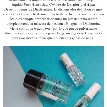
Garnier
líquido
Pure Active Mat Control
de
y el
Agua
Diadermine
Desmaquillante
de
. El dispensador del jabón es muy
cómodo y el producto desmaquilla bastante bien: no me escuece en
los ojos aunque prefiero usar antes un bifásico para retirar
completamente la máscara de pestañas. El agua de Diadermine
viene con un práctico
spray
por lo que puede pulverizarse
directamente sobre la cara y pasar luego un algodón. Es perfecto
para esas noches en las que no tenemos ganas de nada.