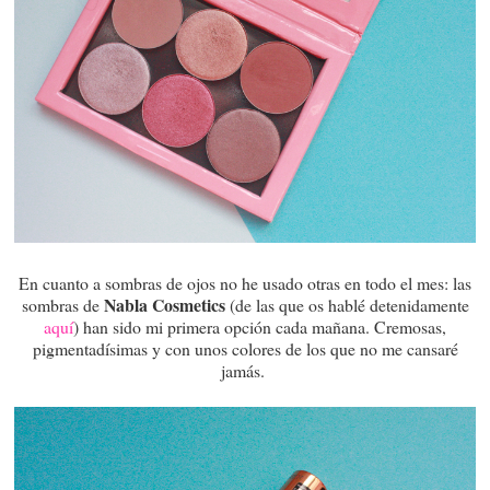
En cuanto a sombras de ojos no he usado otras en todo el mes: las
Nabla Cosmetics
sombras de
(de las que os hablé detenidamente
aquí
) han sido mi primera opción cada mañana. Cremosas,
pigmentadísimas y con unos colores de los que no me cansaré
jamás.