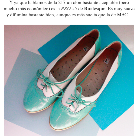
Y ya que hablamos de la 217 un clon bastante aceptable (pero
Burlesque
mucho más económico) es la
PRO-55
de
. Es muy suave
y difumina bastante bien, aunque es más suelta que la de MAC.