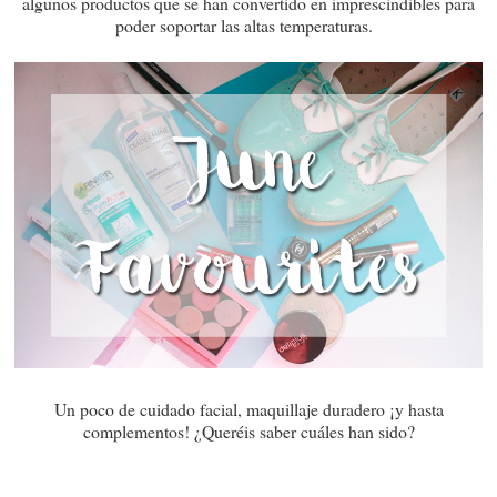
algunos productos que se han convertido en imprescindibles para
poder soportar las altas temperaturas.
Un poco de cuidado facial, maquillaje duradero ¡y hasta
complementos! ¿Queréis saber cuáles han sido?