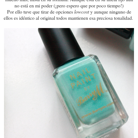
no está en mi poder (¡pero espero que por poco tiempo!)
Por ello tuve que tirar de opciones
lowcost
y aunque ninguno de
ellos es idéntico al original todos mantienen esa preciosa tonalidad.