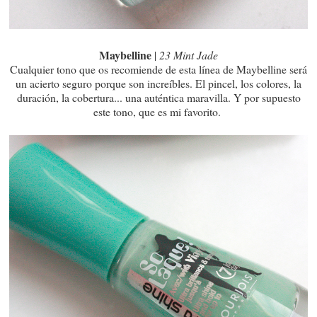
Maybelline
|
23 Mint Jade
Cualquier tono que os recomiende de esta línea de Maybelline será
un acierto seguro porque son increíbles. El pincel, los colores, la
duración, la cobertura... una auténtica maravilla. Y por supuesto
este tono, que es mi favorito.