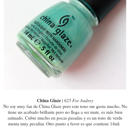
China Glaze
|
625 For Audrey
No soy muy fan de China Glaze pero este tono me gusta mucho. No
tiene un acabado brillante pero no llega a ser mate, es más bien
satinado. Cubre mucho en pocas pasadas y es un tono de verde
menta muy peculiar. Otro punto a favor es que contiene 14ml.