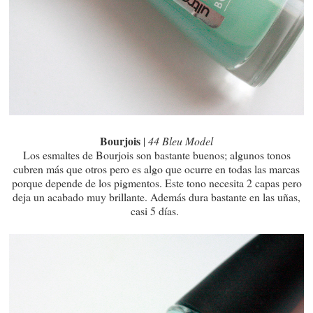
Bourjois
|
44 Bleu Model
Los esmaltes de Bourjois son bastante buenos; algunos tonos
cubren más que otros pero es algo que ocurre en todas las marcas
porque depende de los pigmentos. Este tono necesita 2 capas pero
deja un acabado muy brillante. Además dura bastante en las uñas,
casi 5 días.