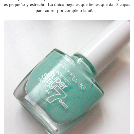
es pequeño y estrecho. La única pega es que tienes que dar 2 capas
para cubrir por completo la uña.