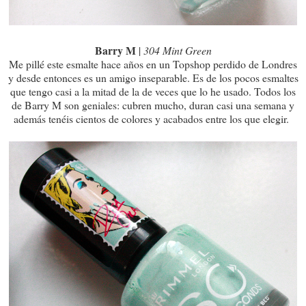
Barry M
|
304 Mint Green
Me pillé este esmalte hace años en un Topshop perdido de Londres
y desde entonces es un amigo inseparable. Es de los pocos esmaltes
que tengo casi a la mitad de la de veces que lo he usado. Todos los
de Barry M son geniales: cubren mucho, duran casi una semana y
además tenéis cientos de colores y acabados entre los que elegir.