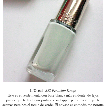
L'Oréal
|
852 Pistachio Drage
Este es el verde menta con base blanca más evidente: de lejos
parece que te las hayas pintado con Tippex pero una vez que te
acercas percibes el toque de verde. El envase es comodísimo porque