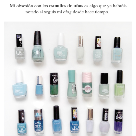
esmaltes de uñas
Mi obsesión con los
es algo que ya habréis
notado si seguís mi
blog
desde hace tiempo.