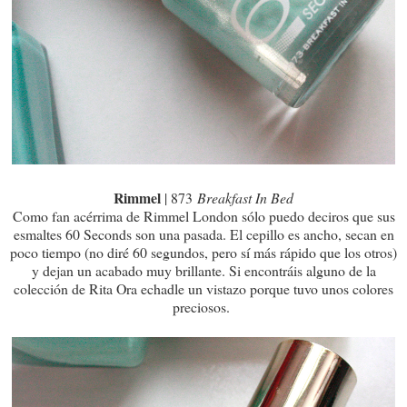
Rimmel
| 873
Breakfast In Bed
Como fan acérrima de Rimmel London sólo puedo deciros que sus
esmaltes 60 Seconds son una pasada. El cepillo es ancho, secan en
poco tiempo (no diré 60 segundos, pero sí más rápido que los otros)
y dejan un acabado muy brillante. Si encontráis alguno de la
colección de Rita Ora echadle un vistazo porque tuvo unos colores
preciosos.