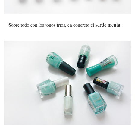
verde menta
Sobre todo con los tonos fríos, en concreto el
.