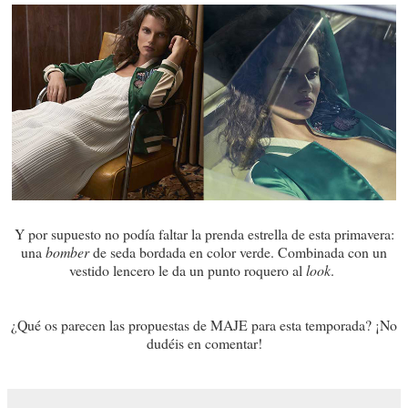
Y por supuesto no podía faltar la prenda estrella de esta primavera:
una
bomber
de seda bordada en color verde. Combinada con un
vestido lencero le da un punto roquero al
look
.
¿Qué os parecen las propuestas de MAJE para esta temporada? ¡No
dudéis en comentar!