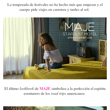
La temporada de festivales no ha hecho más que empezar y el
cuerpo pide viajes en carretera y tardes al sol.
MAJE
El último
lookbook
de
simboliza a la perfección el espíritu
aventurero de los
road trips
americanos.