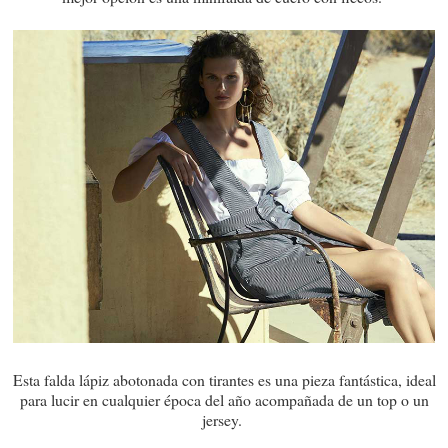
Esta falda lápiz abotonada con tirantes es una pieza fantástica, ideal
para lucir en cualquier época del año acompañada de un top o un
jersey.