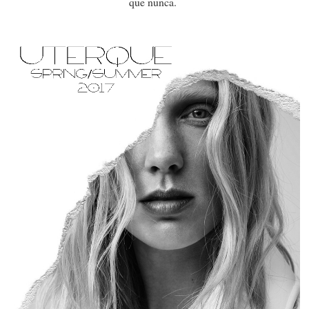
que nunca.