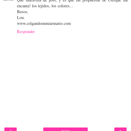
encanta! los tejidos, los colores...
Besos,
Lou.
www.colgandoenmiarmario.com
Responder
‹
›