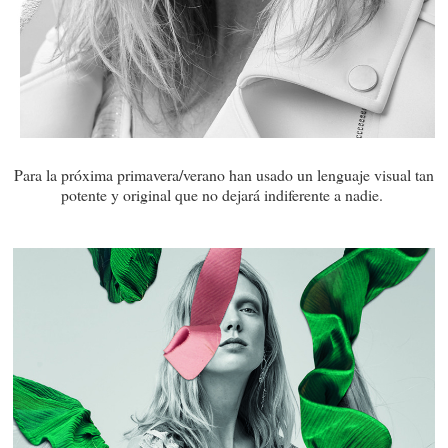
Para la próxima primavera/verano han usado un lenguaje visual tan
potente y original que no dejará indiferente a nadie.