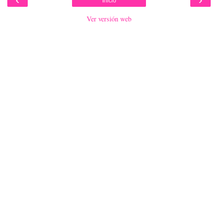
Inicio
Ver versión web