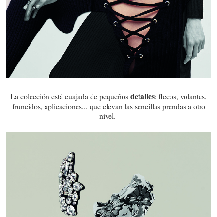
detalles
La colección está cuajada de pequeños
: flecos, volantes,
fruncidos, aplicaciones... que elevan las sencillas prendas a otro
nivel.