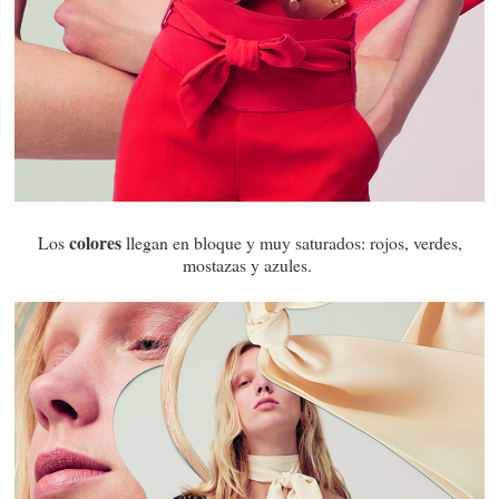
colores
Los
llegan en bloque y muy saturados: rojos, verdes,
mostazas y azules.