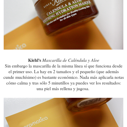
Kiehl's
Mascarilla de Caléndula y Aloe
Sin embargo la mascarilla de la misma línea sí que funciona desde
el primer uso. La hay en 2 tamaños y el pequeño (que además
cunde muchísimo) es bastante económico. Nada más aplicarla notas
cómo calma y tras sólo 5 minutillos ya puedes ver los resultados:
una piel más rellena y jugosa.