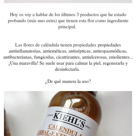
Hoy os voy a hablar de los últimos 3 productos que he estado
probando (más uno extra) que tienen esta flor como ingrediente
principal.
Las flores de caléndula tienen propiedades
propiedades
antiinflamatorias, antieméticas, antisépticas, antiespasmódicas,
antibacterianas, fungicidas, cicatrizantes, antiulcerosas, emolientes...
¡Una maravilla! Se suele usar para calmar la piel, regenerarla y
desinfectarla.
¿De qué manera la uso?