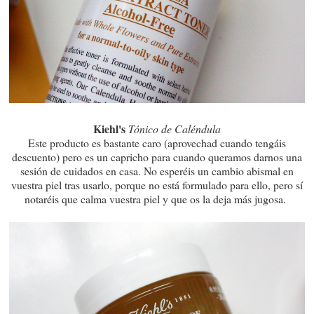
Kiehl's
Tónico de Caléndula
Este producto es bastante caro (aprovechad cuando tengáis
descuento) pero es un capricho para cuando queramos darnos una
sesión de cuidados en casa. No esperéis un cambio abismal en
vuestra piel tras usarlo, porque no está formulado para ello, pero sí
notaréis que calma vuestra piel y que os la deja más jugosa.