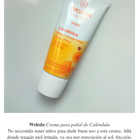
Weleda
Crema para pañal de Caléndula
No necesitáis tener niños para darle buen uso a esta crema. Allá
donde tengáis piel irritada, ya sea por exposición al sol, fricción,