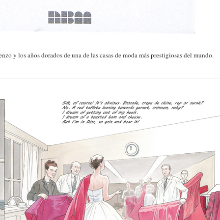
enzo y los años dorados de una de las casas de moda más prestigiosas del mundo.