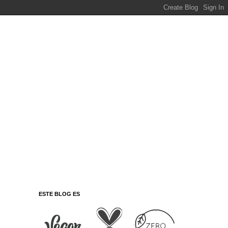
ESTE BLOG ES