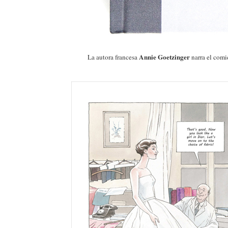
Annie Goetzinger
La autora francesa
narra el comi