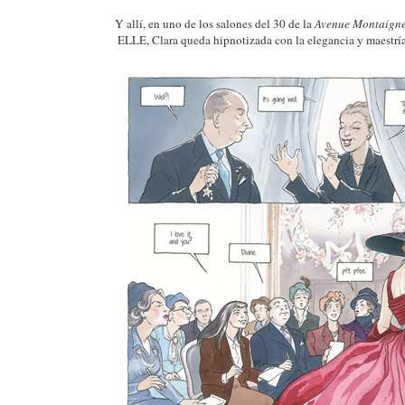
Y allí, en uno de los salones del 30 de la
Avenue Montaign
ELLE, Clara queda hipnotizada con la elegancia y maestría