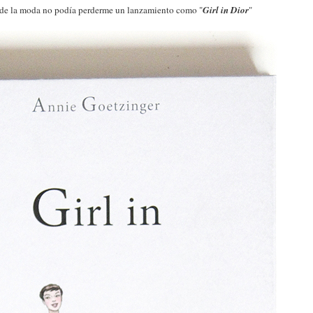
de la moda no podía perderme un lanzamiento como "
Girl in Dior
"