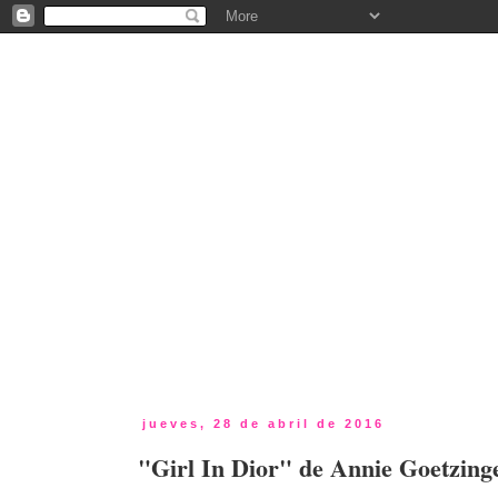
jueves, 28 de abril de 2016
"Girl In Dior" de Annie Goetzing