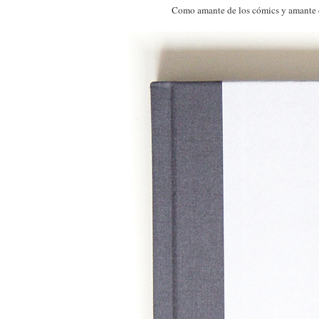
Como amante de los cómics y amante 