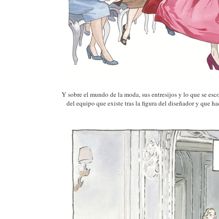
Y sobre el mundo de la moda, sus entresijos y lo que se esc
del equipo que existe tras la figura del diseñador y que ha