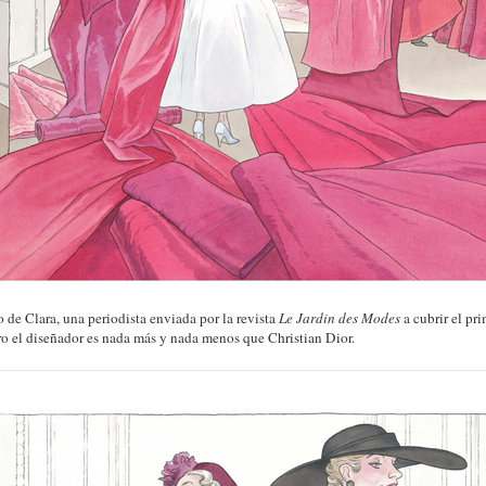
 de Clara, una periodista enviada por la revista
Le Jardin des Modes
a cubrir el pri
ero el diseñador es nada más y nada menos que Christian Dior.