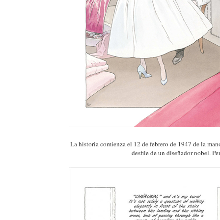
La historia comienza el 12 de febrero de 1947 de la mano
desfile de un diseñador nobel. P