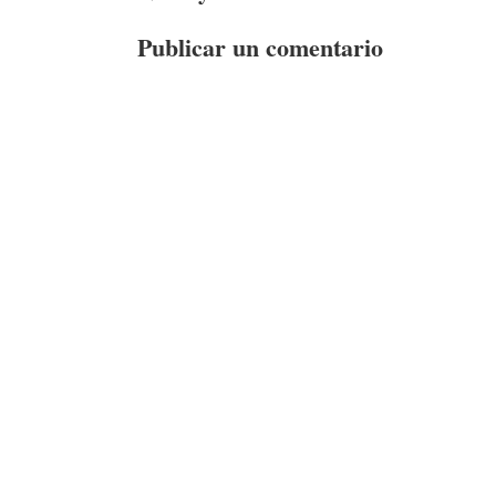
Publicar un comentario