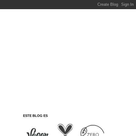
ESTE BLOG ES