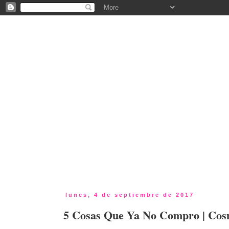
lunes, 4 de septiembre de 2017
5 Cosas Que Ya No Compro | Cos