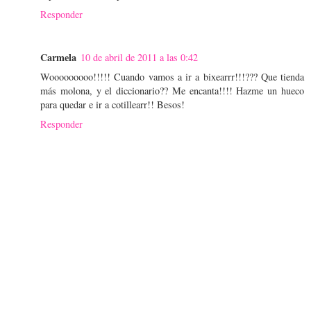
Responder
Carmela
10 de abril de 2011 a las 0:42
Wooooooooo!!!!! Cuando vamos a ir a bixearrr!!!??? Que tienda
más molona, y el diccionario?? Me encanta!!!! Hazme un hueco
para quedar e ir a cotillearr!! Besos!
Responder