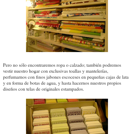
Pero no sólo encontraremos ropa o calzado; también podremos
vestir nuestro hogar con exclusivas toallas y mantelerías,
perfumarnos con finos jabones escoceses en pequeñas cajas de lata
y en forma de botas de agua, y hasta hacernos nuestros propios
diseños con telas de originales estampados.