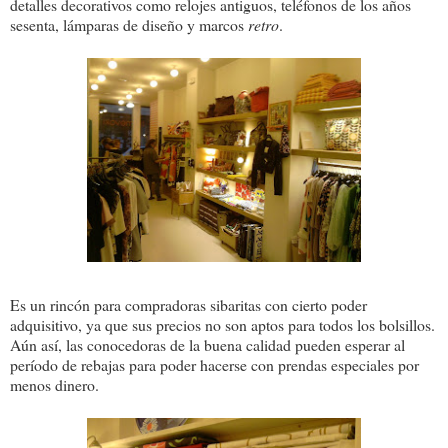
detalles decorativos como relojes antiguos, teléfonos de los años
sesenta, lámparas de diseño y marcos
retro
.
Es un rincón para compradoras sibaritas con cierto poder
adquisitivo, ya que sus precios no son aptos para todos los bolsillos.
Aún así, las conocedoras de la buena calidad pueden esperar al
período de rebajas para poder hacerse con prendas especiales por
menos dinero.