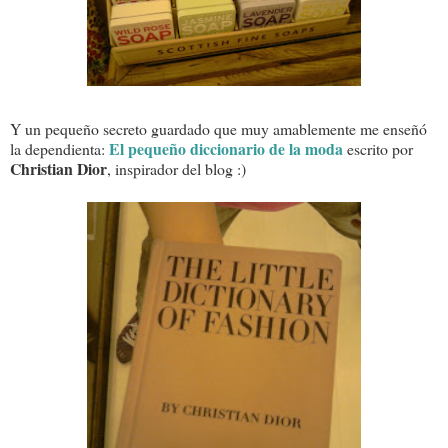
Y un pequeño secreto guardado que muy amablemente me enseñó
El pequeño diccionario de la moda
la dependienta:
escrito por
Christian Dior
, inspirador del blog :)