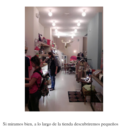
Si miramos bien, a lo largo de la tienda descubriremos pequeños