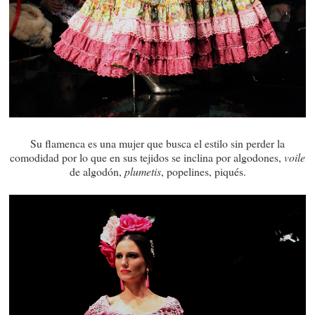
Su flamenca es una mujer que busca el estilo sin perder la
comodidad por lo que en sus tejidos se inclina por algodones,
voile
de algodón,
plumetis
, popelines, piqués.