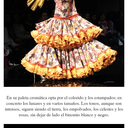
En su paleta cromática opta por el colorido y los estampados; en
concreto los lunares y en varios tamaños. Los tonos, aunque son
intensos, siguen siendo el tierra, los empolvados, los celestes y los
rosas, sin dejar de lado el binomio blanco y negro.