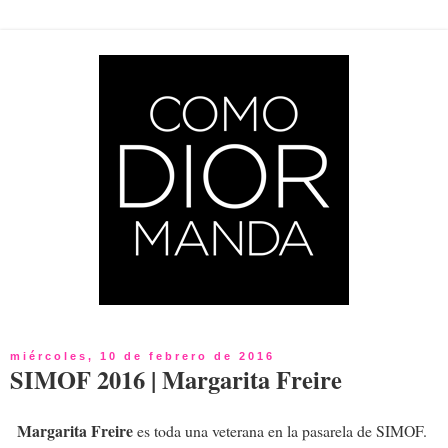
miércoles, 10 de febrero de 2016
SIMOF 2016 | Margarita Freire
Margarita Freire
es toda una veterana en la pasarela de SIMOF.