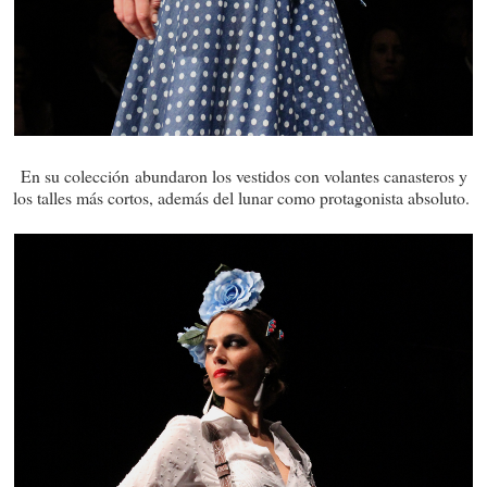
En su colección abundaron los vestidos con volantes canasteros y
los talles más cortos, además del lunar como protagonista absoluto.